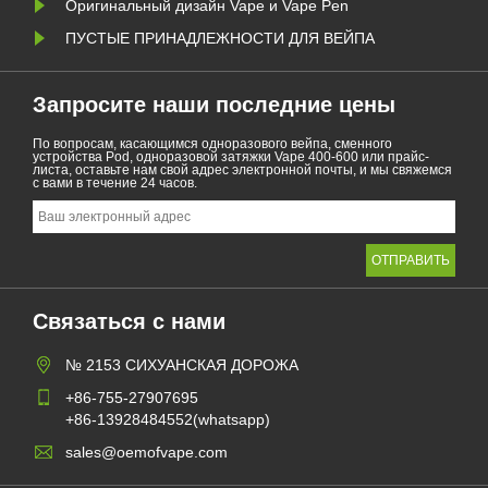
Оригинальный дизайн Vape и Vape Pen
ПУСТЫЕ ПРИНАДЛЕЖНОСТИ ДЛЯ ВЕЙПА
Запросите наши последние цены
По вопросам, касающимся одноразового вейпа, сменного
устройства Pod, одноразовой затяжки Vape 400-600 или прайс-
листа, оставьте нам свой адрес электронной почты, и мы свяжемся
с вами в течение 24 часов.
Связаться с нами
№ 2153 СИХУАНСКАЯ ДОРОЖА
+86-755-27907695
+86-13928484552(whatsapp)
sales@oemofvape.com