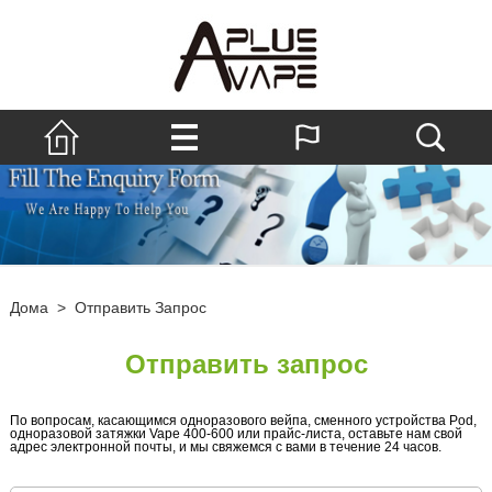
Дома
>
Отправить Запрос
Отправить запрос
По вопросам, касающимся одноразового вейпа, сменного устройства Pod,
одноразовой затяжки Vape 400-600 или прайс-листа, оставьте нам свой
адрес электронной почты, и мы свяжемся с вами в течение 24 часов.