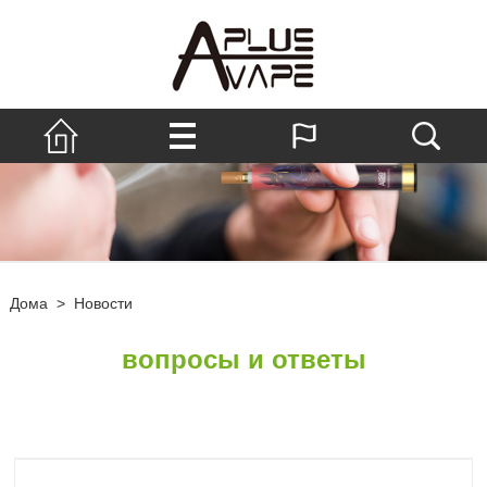
Дома
>
Новости
вопросы и ответы