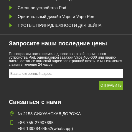
Сменное устройство Pod
Оригинальный дизайн Vape и Vape Pen
ПУСТЫЕ ПРИНАДЛЕЖНОСТИ ДЛЯ ВЕЙПА
Запросите наши последние цены
По вопросам, касающимся одноразового вейпа, сменного
устройства Pod, одноразовой затяжки Vape 400-600 или прайс-
листа, оставьте нам свой адрес электронной почты, и мы свяжемся
с вами в течение 24 часов.
Связаться с нами
№ 2153 СИХУАНСКАЯ ДОРОЖА
+86-755-27907695
+86-13928484552(whatsapp)