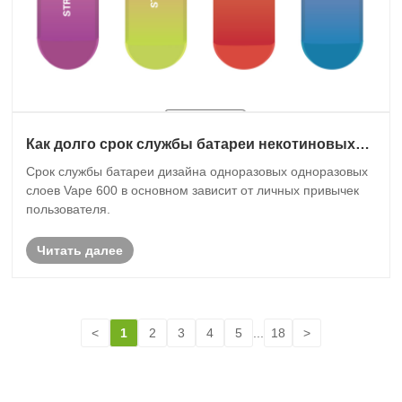
Как долго срок службы батареи некотиновых
одноразовых одноразовых слоев Vape 600
Срок службы батареи дизайна одноразовых одноразовых
может удовлетворить потребности
слоев Vape 600 в основном зависит от личных привычек
пользователей света?
пользователя.
Читать далее
<
1
2
3
4
5
...
18
>