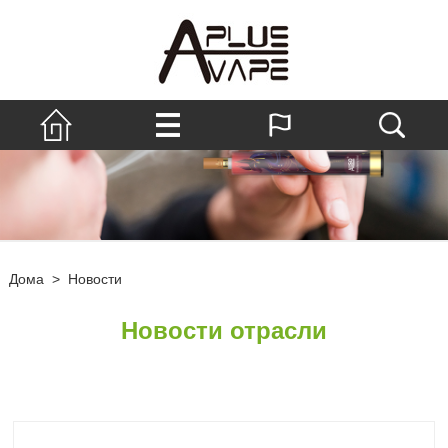
Дома
>
Новости
Новости отрасли