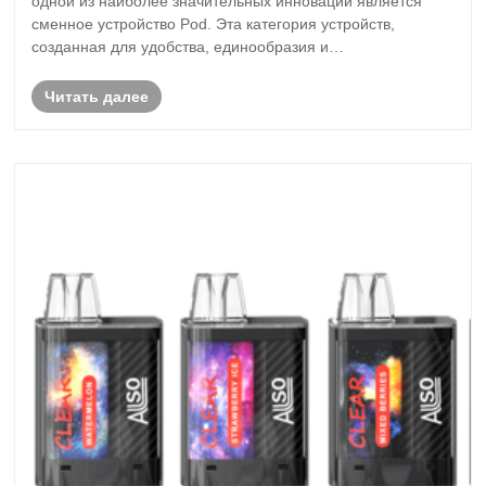
одной из наиболее значительных инноваций является
сменное устройство Pod. Эта категория устройств,
созданная для удобства, единообразия и
производительности, стала предпочтительным выбором
как для новичков, так и для опытных пользователей. В
Читать далее
отли......