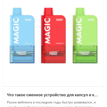
Что такое сменное устройство для капсул и как
оно улучшает современный опыт вейпинга?
​Рынок вейпинга в последние годы быстро развивался, и