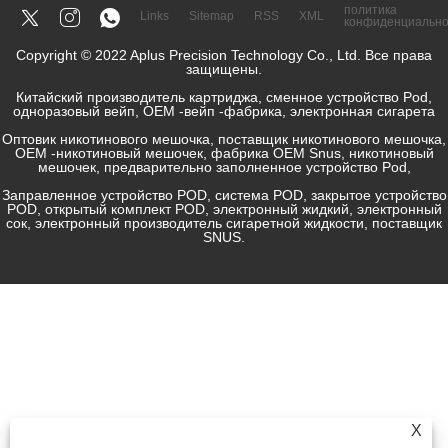
политика
Links
Sitemap
RSS
XML
конфиденциально
Copyright © 2022 Aplus Precision Technology Co., Ltd. Все права
защищены.
Китайский производитель картриджа, сменное устройство Pod,
одноразовый вейп, OEM -вейп -фабрика, электронная сигарета
Оптовик никотинового мешочка, поставщик никотинового мешочка,
OEM -никотиновый мешочек, фабрика OEM Snus, никотиновый
мешочек, предварительно заполненное устройство Pod,
Заправленное устройство POD, система POD, закрытое устройство
POD, открытый комплект POD, электронный жидкий, электронный
сок, электронный производитель сигаретной жидкости, поставщик
SNUS.
X