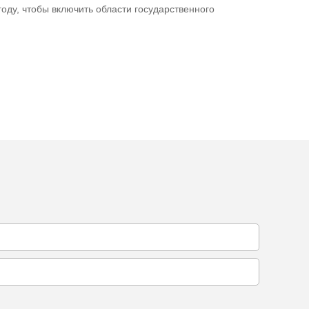
году, чтобы включить области государственного