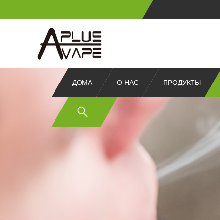
ДОМА
О НАС
ПРОДУКТЫ