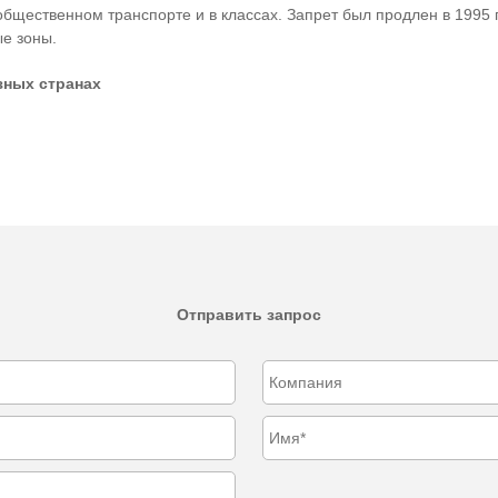
общественном транспорте и в классах. Запрет был продлен в 1995 
ые зоны.
зных странах
Отправить запрос