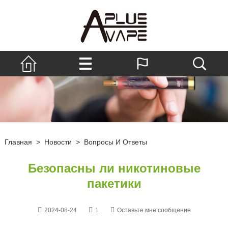
Главная
>
Новости
>
Вопросы И Ответы
Безопасны ли никотиновые
пакетики
2024-08-24
1
Оставьте мне сообщение