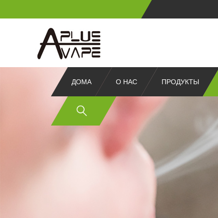
ДОМА
О НАС
ПРОДУКТЫ