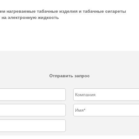
чем нагреваемые табачные изделия и табачные сигареты
 на электронную жидкость
Отправить запрос