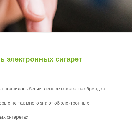
ь электронных сигарет
лет появилось бесчисленное множество брендов
орые не так много знают об электронных
ых сигаретах.