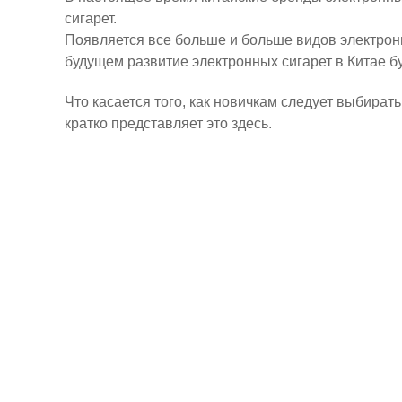
сигарет.
Появляется все больше и больше видов электронн
будущем развитие электронных сигарет в Китае б
Что касается того, как новичкам следует выбират
кратко представляет это здесь.