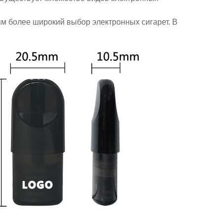
ям более широкий выбор электронных сигарет. В