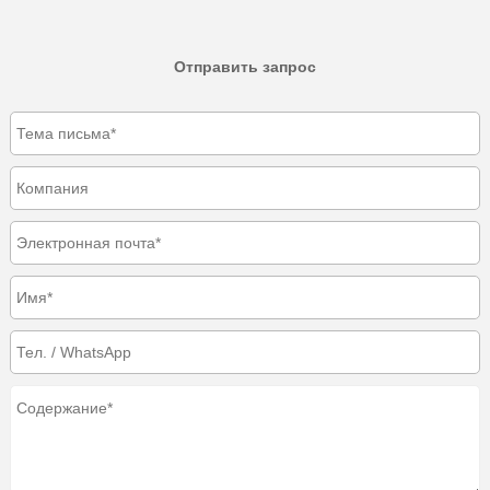
Отправить запрос