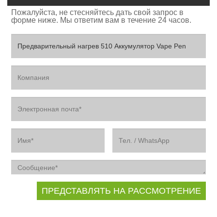
Пожалуйста, не стесняйтесь дать свой запрос в
форме ниже. Мы ответим вам в течение 24 часов.