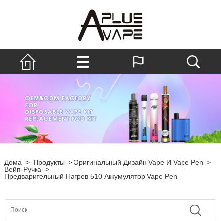
Дома
>
Продукты
Оригинальный Дизайн Vape И Vape Pen
>
>
Вейп-Ручка
>
Предварительный Нагрев 510 Аккумулятор Vape Pen