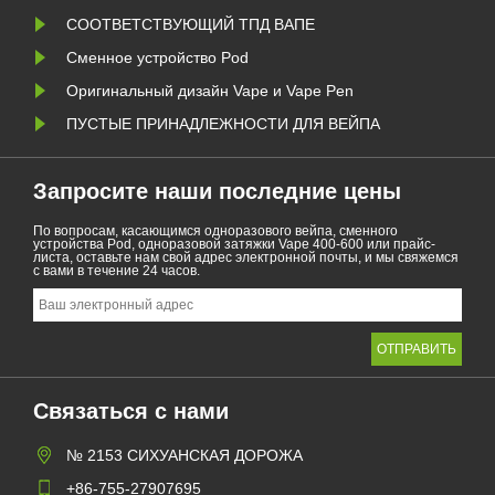
СООТВЕТСТВУЮЩИЙ ТПД ВАПЕ
Сменное устройство Pod
Оригинальный дизайн Vape и Vape Pen
ПУСТЫЕ ПРИНАДЛЕЖНОСТИ ДЛЯ ВЕЙПА
Запросите наши последние цены
По вопросам, касающимся одноразового вейпа, сменного
устройства Pod, одноразовой затяжки Vape 400-600 или прайс-
листа, оставьте нам свой адрес электронной почты, и мы свяжемся
с вами в течение 24 часов.
Связаться с нами
№ 2153 СИХУАНСКАЯ ДОРОЖА
+86-755-27907695