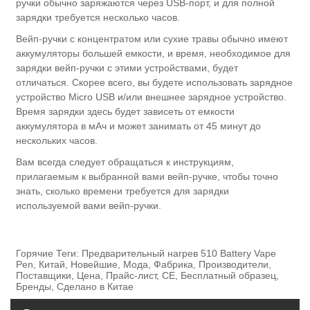
ручки обычно заряжаются через USB-порт, и для полной
зарядки требуется несколько часов.
Вейп-ручки с концентратом или сухие травы обычно имеют
аккумуляторы большей емкости, и время, необходимое для
зарядки вейп-ручки с этими устройствами, будет
отличаться. Скорее всего, вы будете использовать зарядное
устройство Micro USB и/или внешнее зарядное устройство.
Время зарядки здесь будет зависеть от емкости
аккумулятора в мАч и может занимать от 45 минут до
нескольких часов.
Вам всегда следует обращаться к инструкциям,
прилагаемым к выбранной вами вейп-ручке, чтобы точно
знать, сколько времени требуется для зарядки
используемой вами вейп-ручки.
Горячие Теги: Предварительный нагрев 510 Battery Vape
Pen, Китай, Новейшие, Мода, Фабрика, Производители,
Поставщики, Цена, Прайс-лист, CE, Бесплатный образец,
Бренды, Сделано в Китае