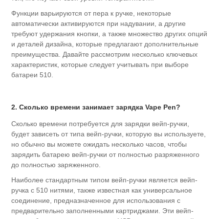
Функции варьируются от пера к ручке, некоторые
автоматически активируются при надувании, а другие
требуют удержания кнопки, а также множество других опций
и деталей дизайна, которые предлагают дополнительные
преимущества. Давайте рассмотрим несколько ключевых
характеристик, которые следует учитывать при выборе
батареи 510.
2. Сколько времени занимает зарядка Vape Pen?
Сколько времени потребуется для зарядки вейп-ручки,
будет зависеть от типа вейп-ручки, которую вы используете,
но обычно вы можете ожидать несколько часов, чтобы
зарядить батарею вейп-ручки от полностью разряженного
до полностью заряженного.
Наиболее стандартным типом вейп-ручки является вейп-
ручка с 510 нитями, также известная как универсальное
соединение, предназначенное для использования с
предварительно заполненными картриджами. Эти вейп-