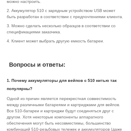
можно настроить.
2. Аккумулятор 510 с зарядным устройством USB может
быть разработан в соответствии с предпочтениями клиента.
3. Можно сделать несколько образцов в соответствии со
спецификациями заказчика.
4. Клиент может выбрать другую емкость батареи.
Вопросы и ответы:
1. Почему аккумуляторы для вейпов с 510 нитью так
популярны?
Одной из причин является перекрестная совместимость
между различными батареями и картриджами для вейпов.
Все 510-батареи и картриджи будут соединяться друг с
другом. Хотя некоторые компоненты аппаратного
обеспечения могут быть несовместимы, большинство
комбинаций 510-резьбовых тележек и аккумуляторов (даже