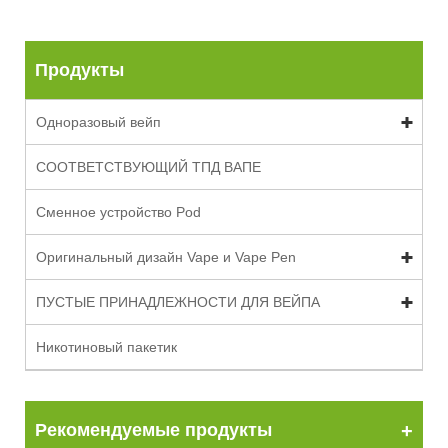
Продукты
Одноразовый вейп
СООТВЕТСТВУЮЩИЙ ТПД ВАПЕ
Сменное устройство Pod
Оригинальный дизайн Vape и Vape Pen
ПУСТЫЕ ПРИНАДЛЕЖНОСТИ ДЛЯ ВЕЙПА
Никотиновый пакетик
Рекомендуемые продукты