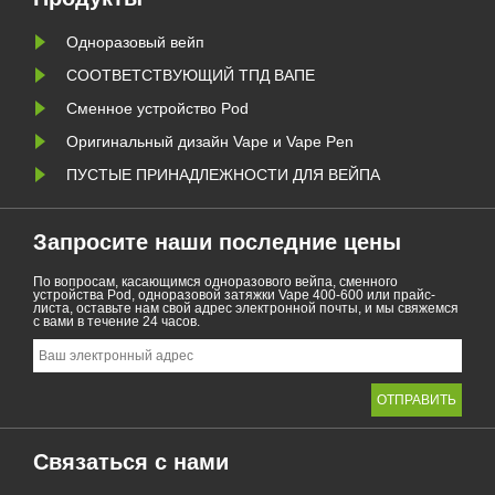
Одноразовый вейп
СООТВЕТСТВУЮЩИЙ ТПД ВАПЕ
Сменное устройство Pod
Оригинальный дизайн Vape и Vape Pen
ПУСТЫЕ ПРИНАДЛЕЖНОСТИ ДЛЯ ВЕЙПА
Запросите наши последние цены
По вопросам, касающимся одноразового вейпа, сменного
устройства Pod, одноразовой затяжки Vape 400-600 или прайс-
листа, оставьте нам свой адрес электронной почты, и мы свяжемся
с вами в течение 24 часов.
Связаться с нами