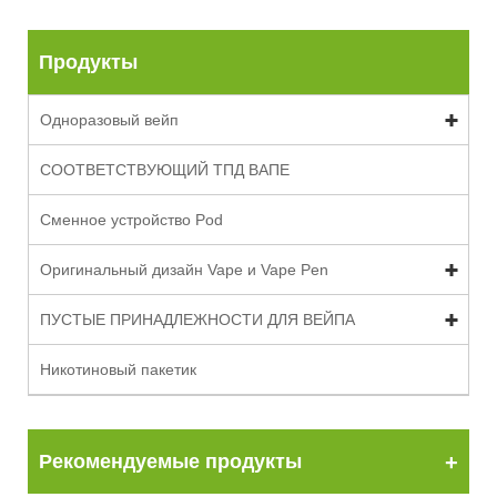
Продукты
Одноразовый вейп
СООТВЕТСТВУЮЩИЙ ТПД ВАПЕ
Сменное устройство Pod
Оригинальный дизайн Vape и Vape Pen
ПУСТЫЕ ПРИНАДЛЕЖНОСТИ ДЛЯ ВЕЙПА
Никотиновый пакетик
Рекомендуемые продукты