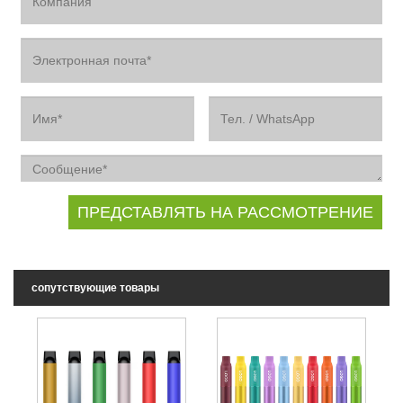
сопутствующие товары