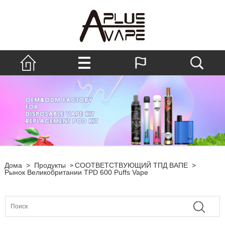
Дома
>
Продукты
СООТВЕТСТВУЮЩИЙ ТПД ВАПЕ
>
>
Рынок Великобритании TPD 600 Puffs Vape